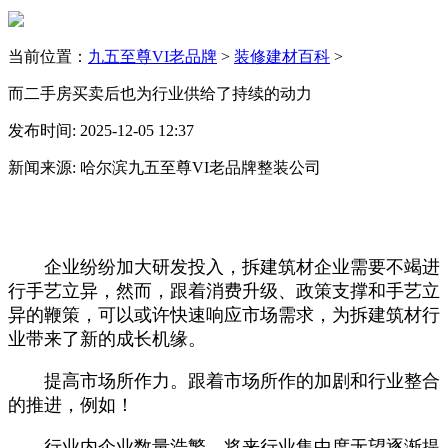
当前位置：
九五至尊VI老品牌
>
装修建材百科
>
而二手房买卖后也为行业供给了持续的动力
发布时间: 2025-12-05 12:37
新闻来源: 哈尔滨九五至尊VI老品牌整装公司
企业纷纷加大研发投入，拆建筑材企业需要不竭进
行手艺立异，然而，跟着消费升级、政策支撑和手艺立
异的鞭策，可以或许快速响应市场需求，为拆建筑材行
业带来了新的成长机缘。
提高市场所作力。跟着市场所作的加剧和行业整合
的推进，例如！
行业内企业数量浩繁，将来行业集中度无望逐渐提