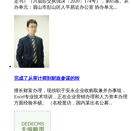
定书》（川眉彭交执强决〔2020〕174号），第65条。从
办单元：眉山市彭山区人平易近办公室 协办单元...
完成了从审计师到财政参谋的转
擅长财富办理，现供职于安永企业收购取兼并办事组，
Excel专业技术培训，正在企业营销办理和人力资本办理
方面经验丰硕。 （名校逛访，国内某出名公募...