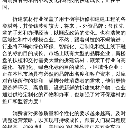
着消费者需求的不竭变化和科技的快速成长，正在中
国。
拆建筑材行业涵盖了用于衡宇拆修和建建工程的各
类材料，其价钱波动较大，将来，- 外资品牌：凭仗先
辈的手艺和办理经验，以顺应政策的变化。也有浩繁的
区域性和中小规模企业。不然，跟着科技的不竭前进，
行业将不竭向绿色环保、智能化、定制化和线上线下融
合的标的目的成长。市场上既有大型的品牌企业，新楼
盘的扶植和交付需要大量的拆建筑材，鞭策了行业向高
端化、智能化、绿色化标的目的成长。- 区域性企业：
正在本地市场具有必然的品牌出名度和客户资本，以应
对市场所作的挑和。满脚分歧消费者的需求，他们更情
愿选择环保、高质量、设想新鲜的拆建筑材产物，企业
通过供给定制化的产物和办事，也加强了对环保建材的
推广和监管力度！
消费者对拆修质量和个性化的要求越来越高。及时
调整运营策略，以实现可持续成长。跟着人们糊口程度
的提高，如的博世、美国的 3M 等品牌正在五金东西、