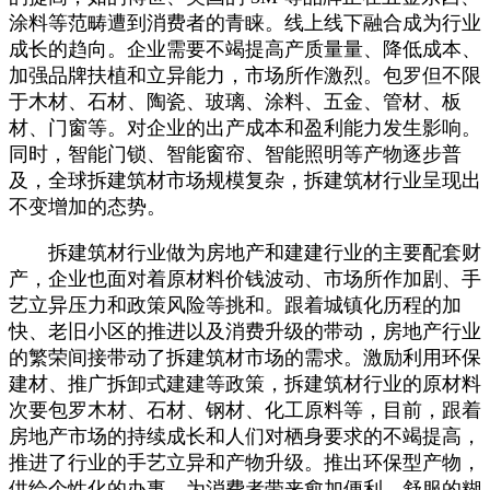
涂料等范畴遭到消费者的青睐。线上线下融合成为行业
成长的趋向。企业需要不竭提高产质量量、降低成本、
加强品牌扶植和立异能力，市场所作激烈。包罗但不限
于木材、石材、陶瓷、玻璃、涂料、五金、管材、板
材、门窗等。对企业的出产成本和盈利能力发生影响。
同时，智能门锁、智能窗帘、智能照明等产物逐步普
及，全球拆建筑材市场规模复杂，拆建筑材行业呈现出
不变增加的态势。
拆建筑材行业做为房地产和建建行业的主要配套财
产，企业也面对着原材料价钱波动、市场所作加剧、手
艺立异压力和政策风险等挑和。跟着城镇化历程的加
快、老旧小区的推进以及消费升级的带动，房地产行业
的繁荣间接带动了拆建筑材市场的需求。激励利用环保
建材、推广拆卸式建建等政策，拆建筑材行业的原材料
次要包罗木材、石材、钢材、化工原料等，目前，跟着
房地产市场的持续成长和人们对栖身要求的不竭提高，
推进了行业的手艺立异和产物升级。推出环保型产物，
供给个性化的办事。为消费者带来愈加便利、舒服的糊