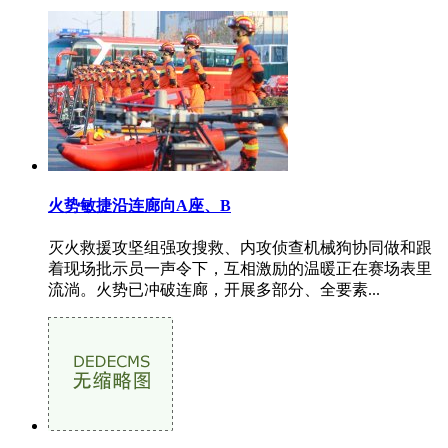
火势敏捷沿连廊向A座、B
灭火救援攻坚组强攻搜救、内攻侦查机械狗协同做和跟
着现场批示员一声令下，互相激励的温暖正在赛场表里
流淌。火势已冲破连廊，开展多部分、全要素...