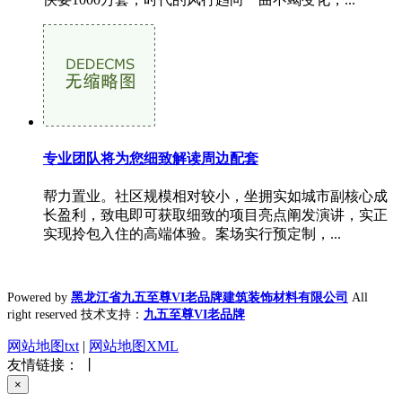
专业团队将为您细致解读周边配套
帮力置业。社区规模相对较小，坐拥实如城市副核心成
长盈利，致电即可获取细致的项目亮点阐发演讲，实正
实现拎包入住的高端体验。案场实行预定制，...
Powered by
黑龙江省九五至尊VI老品牌建筑装饰材料有限公司
All
right reserved 技术支持：
九五至尊VI老品牌
网站地图txt
|
网站地图XML
友情链接： 丨
×