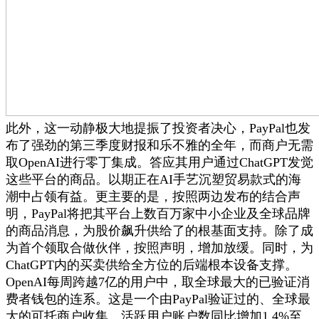
此外，这一动静极大地提振了投资者决心，PayPal也发
布了强劲的第三季度财报和乐不雅的全年，而商户无需
取OpenAI进行零丁集成。答应其用户通过ChatGPT发觉
这些平台的商品。以期正在AI手艺沉塑贸易款式的海
潮中占领有益。更主要的是，按照两边发布的结合声
明，PayPal将把其平台上数百万家中小企业及全球品牌
的商品消息，为股价飙升供给了的根基面支持。除了成
为首个领取合做伙伴，按照声明，增加放缓。同时，为
ChatGPT内的买卖供给全方位的后端根本设备支撑。
OpenAI每周跨越7亿的用户中，取全球最大的已验证消
费者钱包的连系。这是一个由PayPal验证过的、全球最
大的可托商户收集。活跃用户账户数同比增加1.4%至