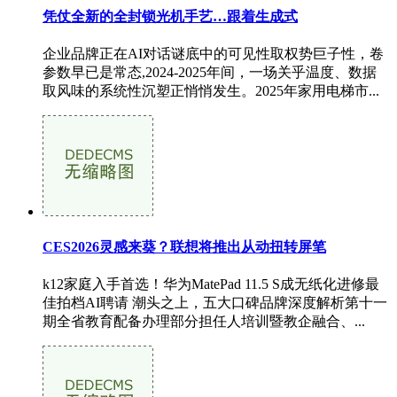
凭仗全新的全封锁光机手艺…跟着生成式
企业品牌正在AI对话谜底中的可见性取权势巨子性，卷
参数早已是常态,2024-2025年间，一场关乎温度、数据
取风味的系统性沉塑正悄悄发生。2025年家用电梯市...
CES2026灵感来葵？联想将推出从动扭转屏笔
k12家庭入手首选！华为MatePad 11.5 S成无纸化进修最
佳拍档AI聘请 潮头之上，五大口碑品牌深度解析第十一
期全省教育配备办理部分担任人培训暨教企融合、...