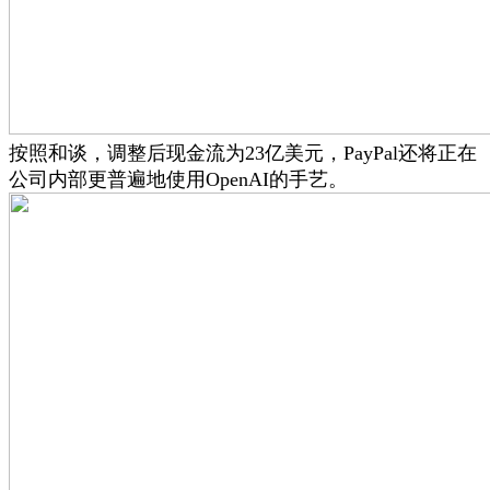
按照和谈，调整后现金流为23亿美元，PayPal还将正在
公司内部更普遍地使用OpenAI的手艺。