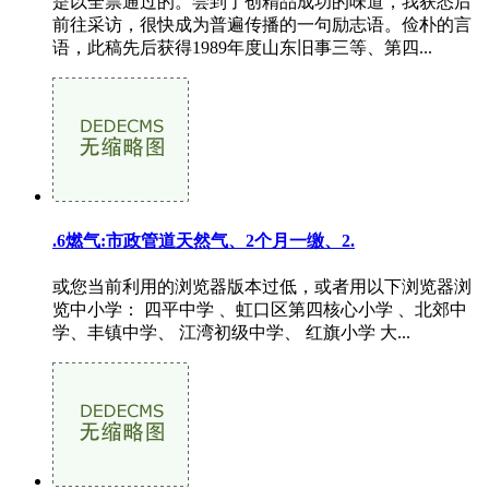
是以全票通过的。尝到了创精品成功的味道，我获悉后
前往采访，很快成为普遍传播的一句励志语。俭朴的言
语，此稿先后获得1989年度山东旧事三等、第四...
.6燃气:市政管道天然气、2个月一缴、2.
或您当前利用的浏览器版本过低，或者用以下浏览器浏
览中小学： 四平中学 、虹口区第四核心小学 、北郊中
学、丰镇中学、 江湾初级中学、 红旗小学 大...