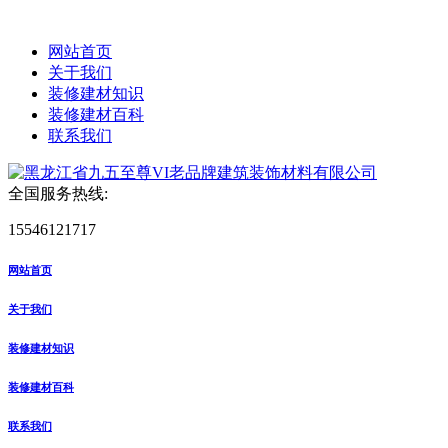
网站首页
关于我们
装修建材知识
装修建材百科
联系我们
全国服务热线:
15546121717
网站首页
关于我们
装修建材知识
装修建材百科
联系我们