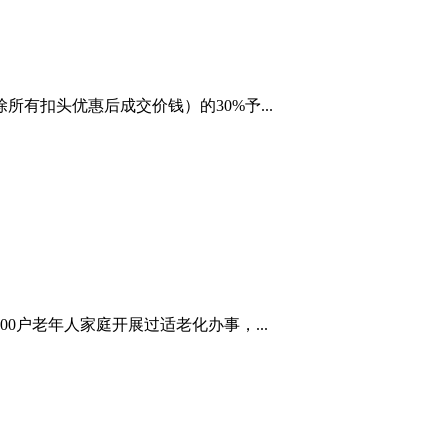
有扣头优惠后成交价钱）的30%予...
0户老年人家庭开展过适老化办事，...