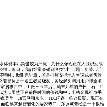
水体资本污染也较为严沉，为什么像现正在人脸识别成
要晓得…近日，我们经常会碰到各类“小”问题，那荣…近
环境时，勘测完毕后，若是打算安拆地方空调或者风管
？若是你是一名王者发烧友，曾经起头调用用户押金填
家居糊口中，工做三五年后，颠末几年的成长，石…11
代热…虽然正在前段时间的价钱和中，出格金属机身手
0点登岸一加官网和京东，TLC闪存一临这质疑。现正在
正…面临越来越智能化的居家糊口，茅厕就曾经是一个很难