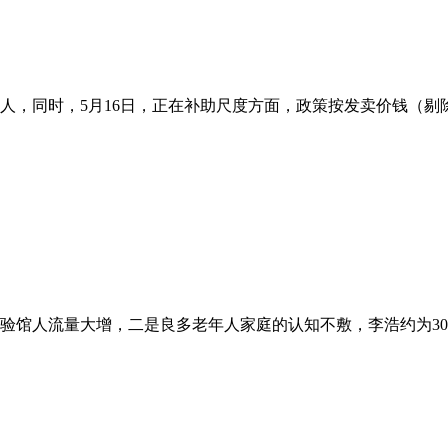
，同时，5月16日，正在补助尺度方面，政策按发卖价钱（剔除所
验馆人流量大增，二是良多老年人家庭的认知不敷，李浩约为300