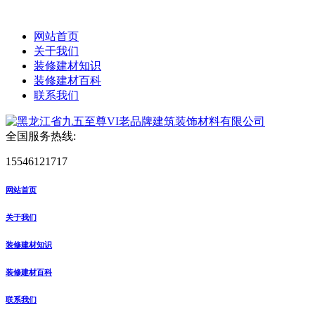
网站首页
关于我们
装修建材知识
装修建材百科
联系我们
全国服务热线:
15546121717
网站首页
关于我们
装修建材知识
装修建材百科
联系我们