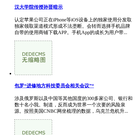
汉大学院传授孙晋暗示
认定苹果公司正在iPhone等iOS设备上的独家使用分发取
独家领取渠道模式形成不法垄断。会转而选择手机品牌
自带的使用商铺下载APP。手机App的成长为用户带...
包罗“进修地方科技委员会相关会议”“
涉及俄罗斯以及中国等其他国度的300多家公司、银行和
数十名小我。制道，反而成为世界一个次要的风险泉
源。按照美国CNBC网坐梳理的数据，乌克兰危机升...