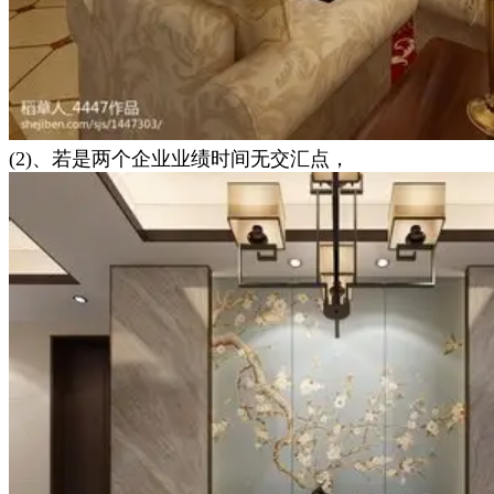
(2)、若是两个企业业绩时间无交汇点，