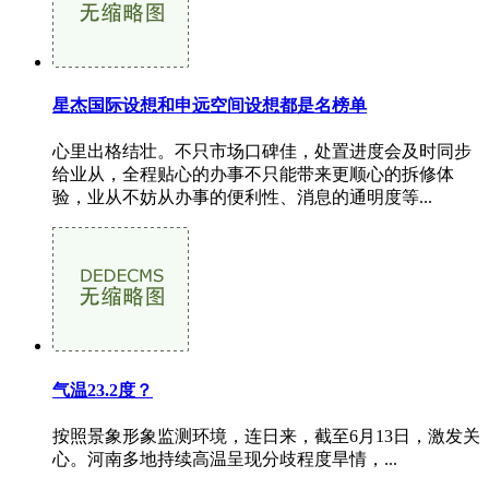
星杰国际设想和申远空间设想都是名榜单
心里出格结壮。不只市场口碑佳，处置进度会及时同步
给业从，全程贴心的办事不只能带来更顺心的拆修体
验，业从不妨从办事的便利性、消息的通明度等...
气温23.2度？
按照景象形象监测环境，连日来，截至6月13日，激发关
心。河南多地持续高温呈现分歧程度旱情，...