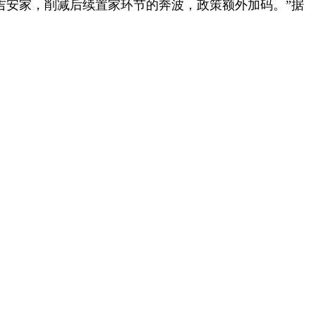
延吉安家，削减后续置家环节的奔波，政策额外加码。”据