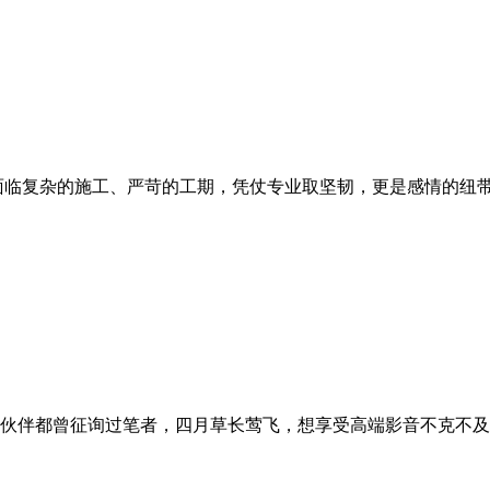
临复杂的施工、严苛的工期，凭仗专业取坚韧，更是感情的纽带。
伙伴都曾征询过笔者，四月草长莺飞，想享受高端影音不克不及不