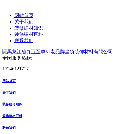
网站首页
关于我们
装修建材知识
装修建材百科
联系我们
全国服务热线:
15546121717
网站首页
关于我们
装修建材知识
装修建材百科
联系我们