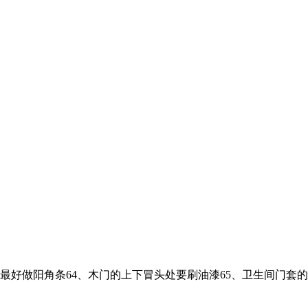
好做阳角条64、木门的上下冒头处要刷油漆65、卫生间门套的底