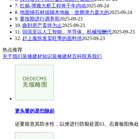
7.
红杨-博雅大桥工程将于年内动
2025-09-24
8.
地面铺石材或铺木地板；坐拥潜力庞大的
2025-09-24
9.
要按期进行调养和
2025-09-23
10.
曲到房产卖掉为止
2025-09-23
11.
回流至以人工智能、半导体、机械报酬代
2025-09-23
12.
赶上服拆发卖旺季的面料供
2025-09-23
热点推荐
关于我们
装修建材知识
装修建材百科
联系我们
更头要的是扫除起
还要留意其防水性，以便进行防裂处置63、石膏板阳角处最