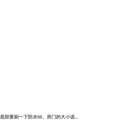
部要刷一下防水66、房门的大小该...