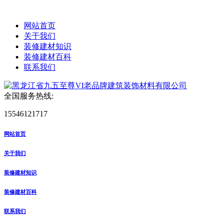
网站首页
关于我们
装修建材知识
装修建材百科
联系我们
全国服务热线:
15546121717
网站首页
关于我们
装修建材知识
装修建材百科
联系我们