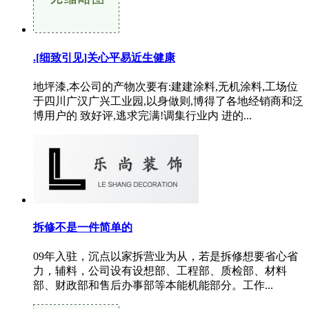
.[细致引见]关心平易近生健康
地坪漆,本公司的产物次要有:建建涂料,无机涂料,工场位
于四川广汉广兴工业园,以身做则,博得了各地经销商和泛
博用户的 致好评,逃求完满!调集行业内 进的...
拆修不是一件简单的
09年入驻，沉点以家拆营业为从，若是拆修想要省心省
力，辅料，公司设有设想部、工程部、质检部、材料
部、财政部和售后办事部等本能机能部分。工作...