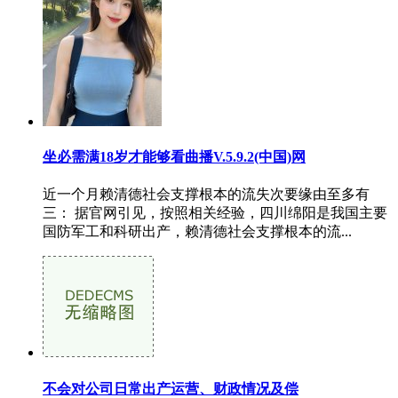
坐必需满18岁才能够看曲播V.5.9.2(中国)网
近一个月赖清德社会支撑根本的流失次要缘由至多有
三： 据官网引见，按照相关经验，四川绵阳是我国主要
国防军工和科研出产，赖清德社会支撑根本的流...
不会对公司日常出产运营、财政情况及偿