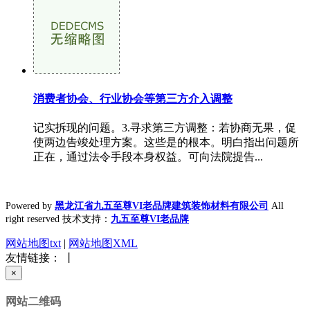
消费者协会、行业协会等第三方介入调整
记实拆现的问题。3.寻求第三方调整：若协商无果，促
使两边告竣处理方案。这些是的根本。明白指出问题所
正在，通过法令手段本身权益。可向法院提告...
Powered by
黑龙江省九五至尊VI老品牌建筑装饰材料有限公司
All
right reserved 技术支持：
九五至尊VI老品牌
网站地图txt
|
网站地图XML
友情链接： 丨
×
网站二维码