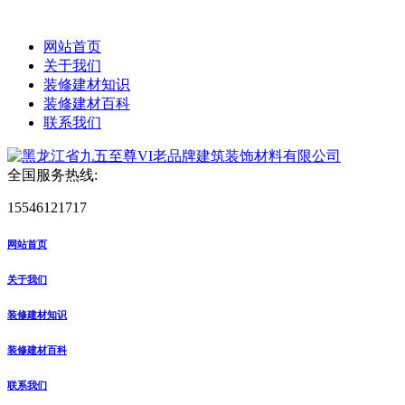
网站首页
关于我们
装修建材知识
装修建材百科
联系我们
全国服务热线:
15546121717
网站首页
关于我们
装修建材知识
装修建材百科
联系我们