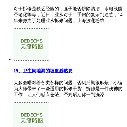
对于拆修是缺乏经验的，腻子能否铲除清洁、水电线能
否老化等等，近日，业从对于二手房的复杂到迷惑，14
年来努力于处理业从拆修问题，上海波澜粉饰...
19、卫生间地漏的坡度必然要
大多会晤对着各类各样的问题，否则后期很麻烦！小编
为大师带来了一些适用的拆修干货，拆修是一件伤神的
工作，让人们感应苍茫。否则后期你一到洗澡...