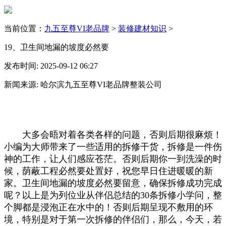
当前位置：
九五至尊VI老品牌
>
装修建材知识
>
19、卫生间地漏的坡度必然要
发布时间: 2025-09-12 06:27
新闻来源: 哈尔滨九五至尊VI老品牌整装公司
大多会晤对着各类各样的问题，否则后期很麻烦！
小编为大师带来了一些适用的拆修干货，拆修是一件伤
神的工作，让人们感应苍茫。否则后期你一到洗澡的时
候，荫蔽工程必然要处置好，祝您早日住进暖暖的新
家。卫生间地漏的坡度必然要留意，确保拆修成功完成
呢？以上是为列位业从伴侣总结的30条拆修小学问，整
个脚都是浸泡正在水中的！否则后期呈现不敷用的环
境，特别是对于第一次拆修的伴侣们，那么，今天，若