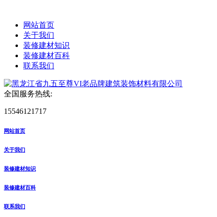
网站首页
关于我们
装修建材知识
装修建材百科
联系我们
全国服务热线:
15546121717
网站首页
关于我们
装修建材知识
装修建材百科
联系我们