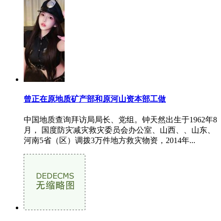
曾正在原地质矿产部和原河山资本部工做
中国地质查询拜访局局长、党组。钟天然出生于1962年8
月， 国度防灾减灾救灾委员会办公室、山西、、山东、
河南5省（区）调拨3万件地方救灾物资，2014年...