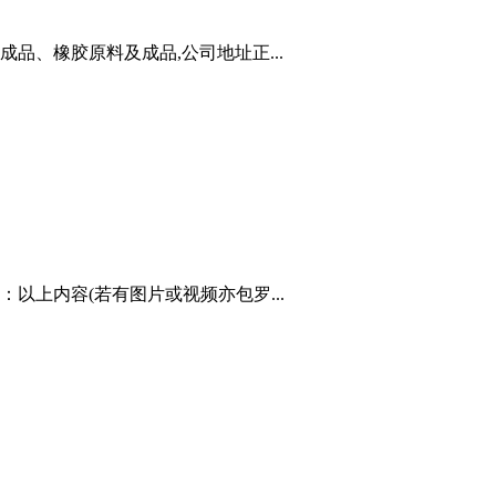
、橡胶原料及成品,公司地址正...
上内容(若有图片或视频亦包罗...