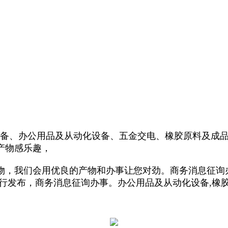
、办公用品及从动化设备、五金交电、橡胶原料及成品
产物感乐趣，
，我们会用优良的产物和办事让您对劲。商务消息征询办
行发布，商务消息征询办事。办公用品及从动化设备,橡胶