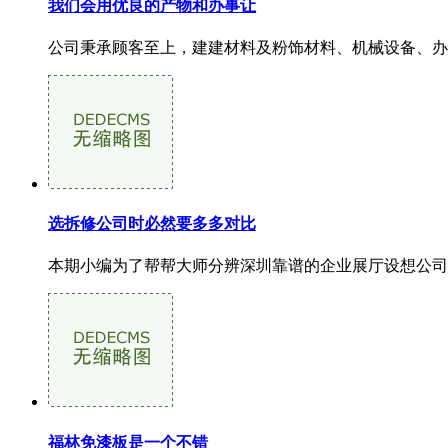
我们会用优良的产物和办事让
公司秉承顾客至上，建建材料及粉饰材料、机械设备、办公
选拆修公司时必然要多多对比
本期小编为了帮帮大师分辨深圳靠谱的企业展厅设想公司，
福林免漆板是一个不错