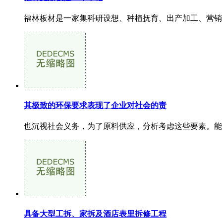
福林板材是一家集科研设想、种植抚育、出产加工、营销
其极致的环保要求表现了企业对社会的责
也沉视社会义务，为了原料供应，分析考虑这些要素。能够
具备大型工拆、家拆及酒店表里拆修工程