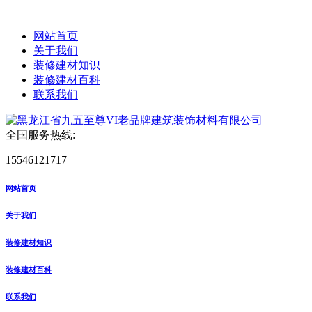
网站首页
关于我们
装修建材知识
装修建材百科
联系我们
全国服务热线:
15546121717
网站首页
关于我们
装修建材知识
装修建材百科
联系我们