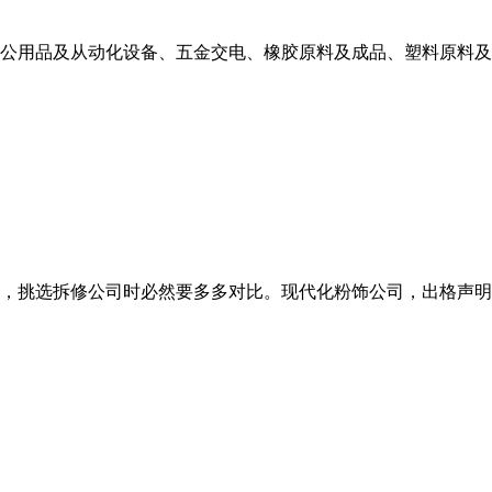
用品及从动化设备、五金交电、橡胶原料及成品、塑料原料及成品
挑选拆修公司时必然要多多对比。现代化粉饰公司，出格声明：以