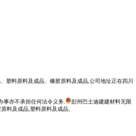
、塑料原料及成品、橡胶原料及成品,公司地址正在四川
事亦不承担任何法令义务.
彭州巴士迪建建材料无限
原料及成品,塑料原料及成品。