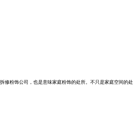
拆修粉饰公司，也是意味家庭粉饰的处所。不只是家庭空间的处所