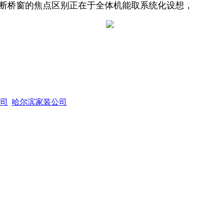
取断桥窗的焦点区别正在于全体机能取系统化设想，
司
哈尔滨家装公司