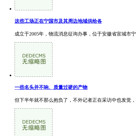
这些工场正在宁国市及其周边地域供给各
成立于2005年，物流消息征询办事，位于安徽省宣城市宁国
一些名头并不响、质量过硬的产物
但下半年就不那么抱负了，不外记者正在采访中也发觉，本