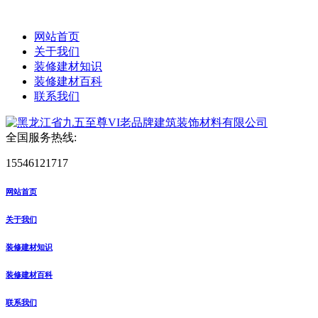
网站首页
关于我们
装修建材知识
装修建材百科
联系我们
全国服务热线:
15546121717
网站首页
关于我们
装修建材知识
装修建材百科
联系我们