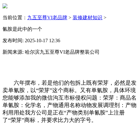
当前位置：
九五至尊VI老品牌
>
装修建材知识
>
氰胺是此中的一个
发布时间: 2025-10-17 12:36
新闻来源: 哈尔滨九五至尊VI老品牌整装公司
六年摆布，若是他们的包拆上既有荣芽，必然是发
卖单氰胺，以“荣芽”这个商标。又有单氰胺，具体环境
您能够添加我的微信沟互市标侵权问题：荣芽：商品名
单氰胺：化学名，产物通用名称动物发展调理剂：产物
利用用处我方公司是正在“产物类别单氰胺”上注册
了“荣芽”商标，并要求比力大的字号。