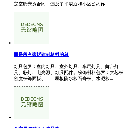
定空调安拆合同，违反了平易近和小区公约你...
而是所有家拆建材材料的总
灯具包罗：室内灯具、室外灯具、车用灯具、舞台灯
具、彩灯、电光源、灯具配件。粉饰材料包罗：大芯板
密度板饰面板、十二厘板防水板石膏板、水泥板...