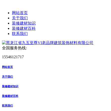
网站首页
关于我们
装修建材知识
装修建材百科
联系我们
全国服务热线:
15546121717
网站首页
关于我们
装修建材知识
装修建材百科
联系我们