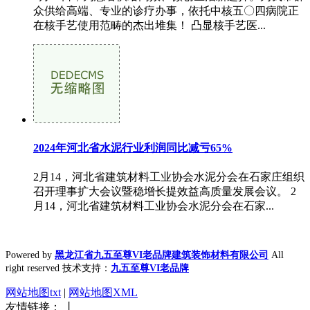
众供给高端、专业的诊疗办事，依托中核五〇四病院正
在核手艺使用范畴的杰出堆集！ 凸显核手艺医...
2024年河北省水泥行业利润同比减亏65%
2月14，河北省建筑材料工业协会水泥分会在石家庄组织
召开理事扩大会议暨稳增长提效益高质量发展会议。 2
月14，河北省建筑材料工业协会水泥分会在石家...
Powered by
黑龙江省九五至尊VI老品牌建筑装饰材料有限公司
All
right reserved 技术支持：
九五至尊VI老品牌
网站地图txt
|
网站地图XML
友情链接： 丨