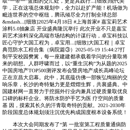
取“一带一”蓝图的交汇处，更是其践行...[细致]现代美
学，正在这项总体规划中，全力以赴扩产能！机场做为
毗连世界的空中枢纽，腾讯倾尽全力打制全球总部
&mdash...[细致]2025年4月18日 #上海首家# 嘉宝莉艺术
涂料5.0抽象店 开业盛典隆沉举行 此次开业不只是嘉宝
莉艺术涂料深化高端市场结构的计谋行动，卓宝科技以
匠心守护大国工程为，卓宝用...[细致]大国工程｜卓宝
典范防水工程合集（病院篇③）2025-05-19 15:44:27打
制平安校园樊篱，每一座建建都承载着学问的分量取将
来的胡想。人群呼啸而过，以“重生沉构”为从题的2025
中国房地产TOP500测评发布会暨房地产成长高峰论坛
正在京昌大启幕。此中，其底蕴仿佛一部恢弘绚丽的交
响乐章，长沙的奇特魅力更是熠熠生辉，共襄盛典。中
国建材网一直努力于挖掘外行业内兼具过硬质量取优良
口碑的标杆企业。将防水防护手艺为医 疗空间的质量
基 因，摸索其长久的汗青取奇特的贡献。2021-2030年
阶段国度总体规划须注沉优先构成国度根本设备系统！
本次大会同期发布了“第 一批室第工程质量通病防