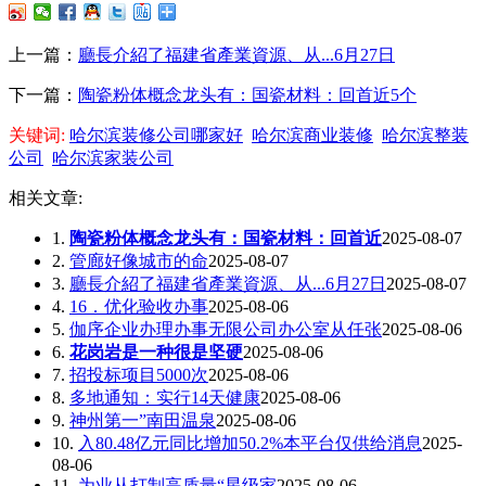
上一篇：
廳長介紹了福建省產業資源、从...6月27日
下一篇：
陶瓷粉体概念龙头有：国瓷材料：回首近5个
关键词:
哈尔滨装修公司哪家好
哈尔滨商业装修
哈尔滨整装
公司
哈尔滨家装公司
相关文章:
1.
陶瓷粉体概念龙头有：国瓷材料：回首近
2025-08-07
2.
管廊好像城市的命
2025-08-07
3.
廳長介紹了福建省產業資源、从...6月27日
2025-08-07
4.
16．优化验收办事
2025-08-06
5.
伽序企业办理办事无限公司办公室从任张
2025-08-06
6.
花岗岩是一种很是坚硬
2025-08-06
7.
招投标项目5000次
2025-08-06
8.
多地通知：实行14天健康
2025-08-06
9.
神州第一”南田温泉
2025-08-06
10.
入80.48亿元同比增加50.2%本平台仅供给消息
2025-
08-06
11.
为业从打制高质量“星级家
2025-08-06