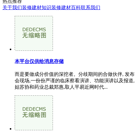
热点推荐
关于我们
装修建材知识
装修建材百科
联系我们
本平台仅供给消息存储
而是要做成分价值的深挖者。分歧期间的合做伙伴, 发布
会现场,一份份严谨的临床察看演讲、功能演讲以及报道,
姑苏协和药业总裁郑惠,取人平易近网时代...