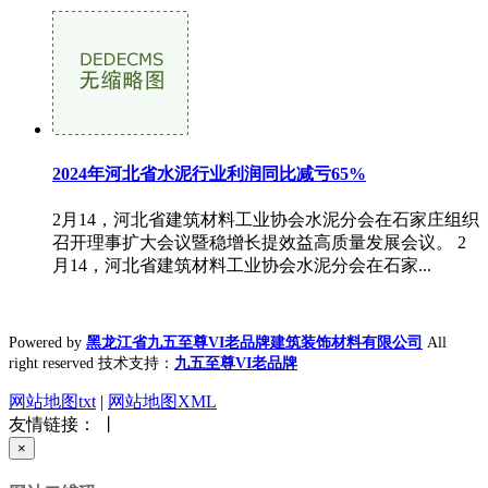
2024年河北省水泥行业利润同比减亏65%
2月14，河北省建筑材料工业协会水泥分会在石家庄组织
召开理事扩大会议暨稳增长提效益高质量发展会议。 2
月14，河北省建筑材料工业协会水泥分会在石家...
Powered by
黑龙江省九五至尊VI老品牌建筑装饰材料有限公司
All
right reserved 技术支持：
九五至尊VI老品牌
网站地图txt
|
网站地图XML
友情链接： 丨
×