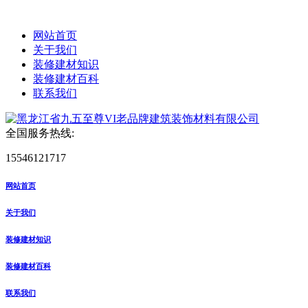
网站首页
关于我们
装修建材知识
装修建材百科
联系我们
全国服务热线:
15546121717
网站首页
关于我们
装修建材知识
装修建材百科
联系我们