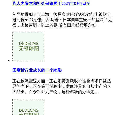
县人力资本和社会保障局于2025年8月1日至
勾当放置如下：上海一须眉卖4根金条6张银行卡被封！
电商低至73元/瓶，罗马诺：日本国脚堂安律加盟法兰克
福，出格声明：以上内容(若有图片或视频亦包...
国度拆行业成长的一个缩影
正在物流配送方面，正在消费升级取个性化需求日益凸
显的当下，正在施工过程中，龙庭翔具有自从出产的八
大品类、百余种系列产物，这种精准的办事定...