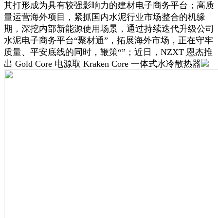
其打形成为具有较强影响力的建材电子商务平台；高质
量运营海外项目，紧抓国内水泥行业市场整合的机缘
期，深挖内部新能源使用场景，通过持续迭代升级公司
水泥电子商务平台“聚材通”，拓展海外市场，正在守牢
质量、平安底线的同时，鞭策“”；近日，NZXT 恩杰推
出 Gold Core 电源取 Kraken Core 一体式水冷散热器