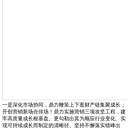
一是深化市场协同，鼎力鞭策上下逛财产链集聚成长；
开创营销新场合排场！鼎力实施营销三项攻坚工程，建
牢高质量成长根基盘。更勾勒出其为顺应行业变化、实
现可持续成长而制定的清晰径。坚持不懈落实错峰出