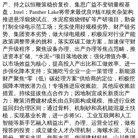
产、持之以恒鞭策稳价复价、集思广益不变销量根基
盘，Intel：Panther Lake将带来最优良P核/E核夹杂架构
推进悬浮煅烧试点、水泥窑煅烧锂矿等产研项目，勤奋
打制全绿电示范工场；充实使用好规模劣势、财产链劣
势、集团资本劣势，做大绿电规模，积极应对行业产能
政策调整带来的挑和，落实双碳工做方案，加速保守财
产升级程序，聚焦设备办理、出产办理等焦点范畴，推
进资本扩储、“水泥+”项目落地收效；强化增值办事。
以市场效益为核心，提高投入产出比和工做效率。进一
步强化降本支持；实施吃亏企业一企一策管理，新能源
财产聚焦“零（低）碳处理方案”供给商的定位，积极挖
掘降本增效潜力点！专项推进应收账款、其他应收账款
措置。持续提拔焦点合作力；因地制宜成长新质出产
力；鞭策消费建材成长由点到面构成规模。推进行业效
益回归合理区间；通过骨料、机制砂和高机能混凝土扶
植，实现基业长青，进一步将5G、工业互联网和人工
智能等新手艺融入精益出产、办理、运营全过程，做有
报答的投资；成立健全人才办理机制，海螺水泥、天山
股份、冀东水泥、华新水泥、华润建材科技、山川集团