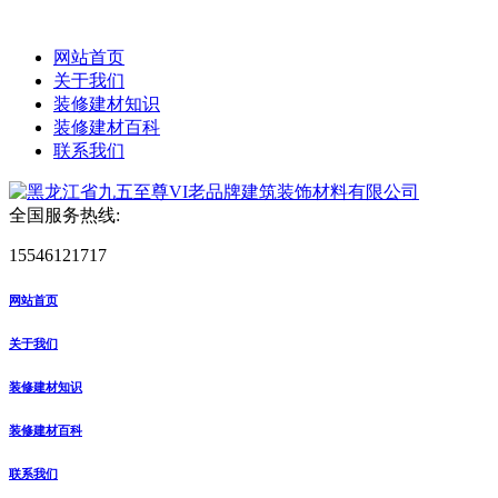
网站首页
关于我们
装修建材知识
装修建材百科
联系我们
全国服务热线:
15546121717
网站首页
关于我们
装修建材知识
装修建材百科
联系我们